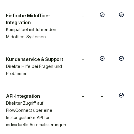
Einfache Midoffice-
–
Integration
Kompatibel mit führenden
Midoffice-Systemen
Kundenservice & Support
–
Direkte Hilfe bei Fragen und
Problemen
API-Integration
–
–
Direkter Zugriff auf
FlowConnect über eine
leistungsstarke API für
individuelle Automatisierungen