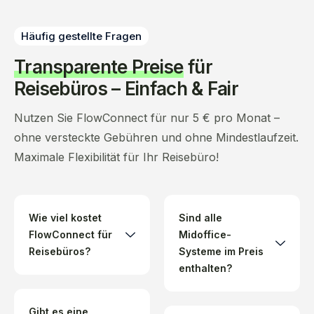
Häufig gestellte Fragen
Transparente Preise
für
Reisebüros – Einfach & Fair
Nutzen Sie FlowConnect für nur 5 € pro Monat –
ohne versteckte Gebühren und ohne Mindestlaufzeit.
Maximale Flexibilität für Ihr Reisebüro!
Wie viel kostet
Sind alle
FlowConnect für
Midoffice-
Reisebüros?
Systeme im Preis
enthalten?
Gibt es eine