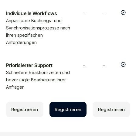
Individuelle Workflows
–
–
Anpassbare Buchungs- und
Synchronisationsprozesse nach
Ihren spezifischen
Anforderungen
Priorisierter Support
–
–
Schnellere Reaktionszeiten und
bevorzugte Bearbeitung Ihrer
Anfragen
Registrieren
Registrieren
Registrieren