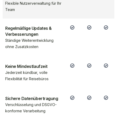
Flexible Nutzerverwaltung für Ihr
Team
Regelmäßige Updates &
Verbesserungen
Ständige Weiterentwicklung
ohne Zusatzkosten
Keine Mindestlaufzeit
Jederzeit kündbar, volle
Flexibilität für Reisebüros
Sichere Datenübertragung
Verschlüsselung und DSGVO-
konforme Verarbeitung