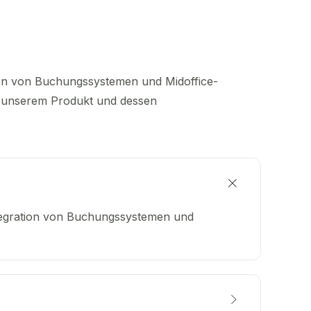
tion von Buchungssystemen und Midoffice-
zu unserem Produkt und dessen
Integration von Buchungssystemen und