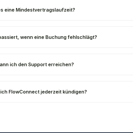
es eine Mindestvertragslaufzeit?
assiert, wenn eine Buchung fehlschlägt?
ann ich den Support erreichen?
ich FlowConnect jederzeit kündigen?