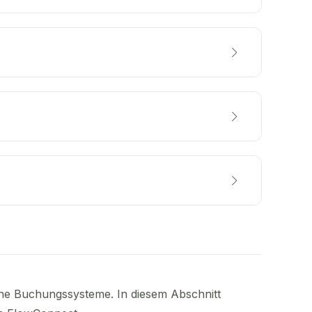
dene Buchungssysteme. In diesem Abschnitt