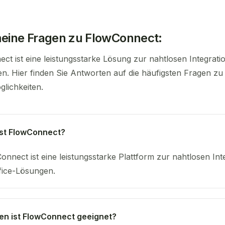
eine Fragen zu FlowConnect:
ct ist eine leistungsstarke Lösung zur nahtlosen Integra
en. Hier finden Sie Antworten auf die häufigsten Fragen 
glichkeiten.
st FlowConnect?
onnect ist eine leistungsstarke Plattform zur nahtlosen 
fice-Lösungen.
en ist FlowConnect geeignet?