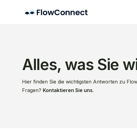
Alles, was Sie 
Hier finden Sie die wichtigsten Antworten zu Flo
Fragen?
Kontaktieren Sie uns
.