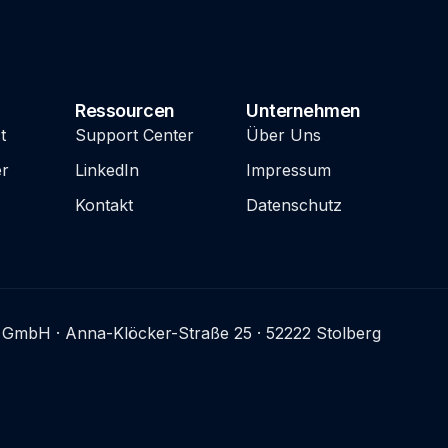
Ressourcen
Unternehmen
t
Support Center
Über Uns
r
LinkedIn
Impressum
Kontakt
Datenschutz
GmbH · Anna-Klöcker-Straße 25 · 52222 Stolberg