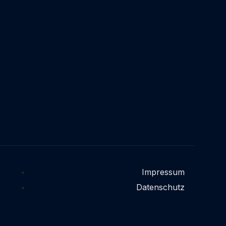
Impressum
Datenschutz