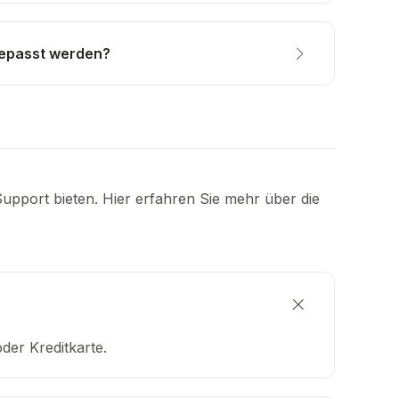
gepasst werden?
pport bieten. Hier erfahren Sie mehr über die
der Kreditkarte.