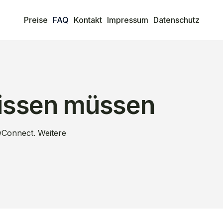
Preise
FAQ
Kontakt
Impressum
Datenschutz
wissen müssen
wConnect. Weitere