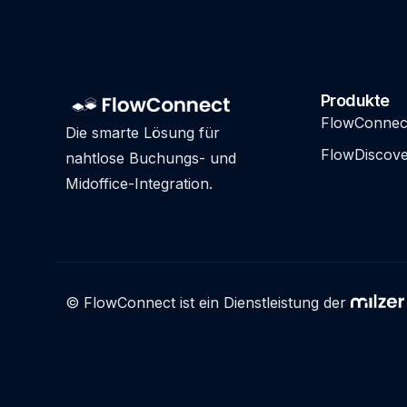
Produkte
FlowConnec
Die smarte Lösung für
FlowDiscove
nahtlose Buchungs- und
Midoffice-Integration.
© FlowConnect ist ein Dienstleistung der