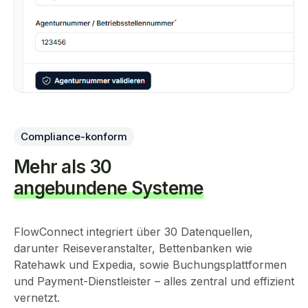
Compliance-konform
Mehr als 30
angebundene Systeme
FlowConnect integriert über 30 Datenquellen,
darunter Reiseveranstalter, Bettenbanken wie
Ratehawk und Expedia, sowie Buchungsplattformen
und Payment-Dienstleister – alles zentral und effizient
vernetzt.