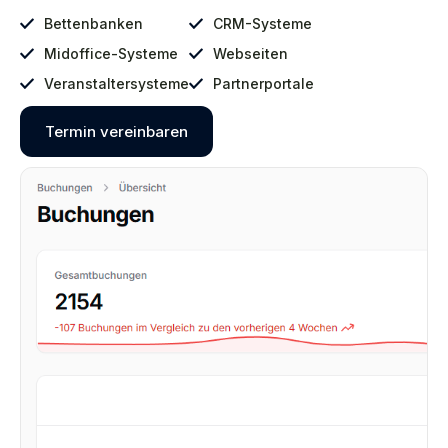
Bettenbanken
CRM-Systeme
Midoffice-Systeme
Webseiten
Veranstaltersysteme
Partnerportale
Termin vereinbaren