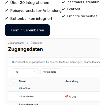
Zentraler Datenhub
Über 30 Integrationen
Echtzeit
Reiseveranstalter-Anbindung
Erhöhte Sicherheit
Bettenbanken integriert
Termin vereinbaren