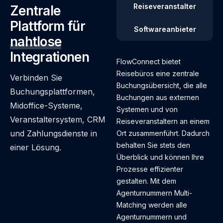
Reiseveranstalter
Zentrale
Plattform für
Softwareanbieter
nahtlose
Integrationen
FlowConnect bietet
Reisebüros eine zentrale
Verbinden Sie
Buchungsübersicht, die alle
Buchungsplattformen,
Buchungen aus externen
Midoffice-Systeme,
Systemen und von
Veranstaltersystem, CRM
Reiseveranstaltern an einem
und Zahlungsdienste in
Ort zusammenführt. Dadurch
behalten Sie stets den
einer Lösung.
Überblick und können Ihre
Prozesse effizienter
gestalten. Mit dem
Agenturnummern Multi-
Matching werden alle
Agenturnummern und