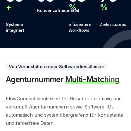
+
%
%
Kundenzufriedenheit
Systeme
effizientere
Zeitersparnis
integriert
Workflows
Von Veranstaltern oder Softwaredienstleister
Agenturnummer
Multi-Matching
FlowConnect identifiziert Ihr Reisebüro einmalig und
verknüpft Agenturnummern sowie Software-IDs
automatisch und systemübergreifend für konsistente
und fehlerfreie Daten.