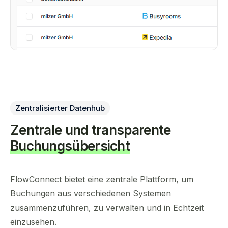
Zentralisierter Datenhub
Zentrale und transparente
Buchungsübersicht
FlowConnect bietet eine zentrale Plattform, um
Buchungen aus verschiedenen Systemen
zusammenzuführen, zu verwalten und in Echtzeit
einzusehen.