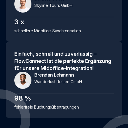
Skyline Tours GmbH
3
x
schnellere Midoffice-Synchronisation
Einfach, schnell und zuverlässig –
FlowConnect ist die perfekte Ergänzung
für unsere Midoffice-Integration!
Brendan Lehmann
Wanderlust Reisen GmbH
98
%
fehlerfreie Buchungsübertragungen