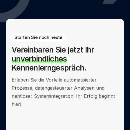
Starten Sie noch heute
Vereinbaren Sie jetzt Ihr
unverbindliches
Kennenlerngespräch.
Erleben Sie die Vorteile automatisierter
Prozesse, datengesteuerter Analysen und
nahtloser Systemintegration. Ihr Erfolg beginnt
hier!