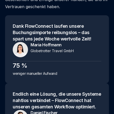
Vertrauen geschenkt haben.
Dank FlowConnect laufen unsere
Buchungsimporte reibungslos – das
spart uns jede Woche wertvolle Zeit!
Maria Hoffmann
Globetrotter Travel GmbH
75
%
weniger manueller Aufwand
Endlich eine Lösung, die unsere Systeme
nahtlos verbindet – FlowConnect hat
unseren gesamten Workflow optimiert.
Daniel Fischer