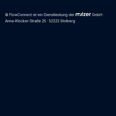
© FlowConnect ist ein Dienstleistung der
GmbH ·
Anna-Klöcker-Straße 25 · 52222 Stolberg