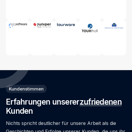
Kundenstimmen
Erfahrungen unserer
zufriedenen
Kunden
Nichts spricht deutlicher für unsere Arbeit als die
Geschichten und Erfolge unserer Kunden, die uns ihr