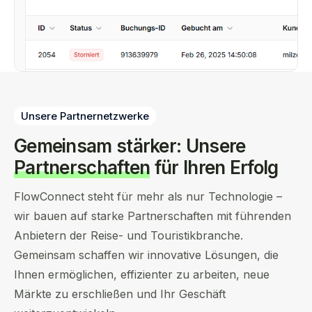
Unsere Partnernetzwerke
Gemeinsam stärker: Unsere
Partnerschaften
für Ihren Erfolg
FlowConnect steht für mehr als nur Technologie –
wir bauen auf starke Partnerschaften mit führenden
Anbietern der Reise- und Touristikbranche.
Gemeinsam schaffen wir innovative Lösungen, die
Ihnen ermöglichen, effizienter zu arbeiten, neue
Märkte zu erschließen und Ihr Geschäft